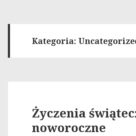
Kategoria:
Uncategorize
Życzenia świątec
noworoczne