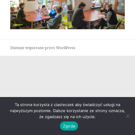
Dumnie wspierane przez WordPress
Ta strona korzysta z ciasteczek aby świadczyć usługi na
najwyższym poziomie. Dalsze korzystanie ze strony oznacza,
że zgadzasz się na ich użycie.
Zgoda