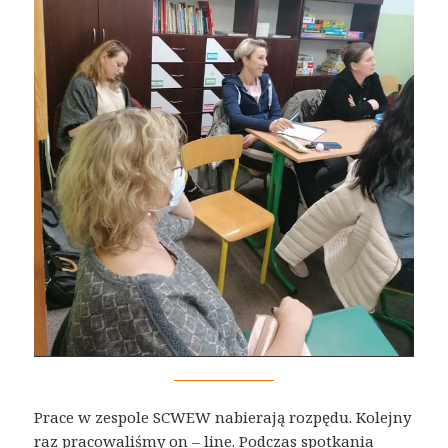
Prace w zespole SCWEW nabierają rozpędu. Kolejny
raz pracowaliśmy on – line. Podczas spotkania