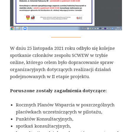
W dniu 25 listopada 2021 roku odbyło się kolejne
spotkanie członków zespołu SCWEW w trybie
online, którego celem było dopracowanie spraw
organizacyjnych dotyczących realizacji działań
podejmowanych w II etapie projektu.
Poruszone zostały zagadnienia dotyczące:
Rocznych Planów Wsparcia w poszczególnych
placówkach uczestniczących w pilotażu,
Punktów Konsultacyjnych,
spotkań konsultacyjnych,