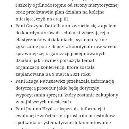
i szkoły ogólnodostępne od strony merytorycznej
oraz przedstawiła plan działań na kolejne
miesiące, czyli na etap III.
Pani Grażyna Dattelbaum zwróciła się z apelem
do koordynatorów ds. edukacji włączającej o
elastyczność w działaniach, systematyczne
zgłaszanie potrzeb przez koordynatorów w celu
sprawniejszej organizacji podejmowanych
działań, jak również poruszyła temat
organizacji konferencji, która została
zaplanowana na 9 marca 2021 roku.
Pani Kinga Natusiewicz przekazała informację
dotyczącą procedur jakie będą dotyczyły
wypożyczania sprzętu, który zostanie zakupiony
w najbliższych miesiącach.
Pani Joanna Hryń – ekspert ds. informacji i
ewaluacji zwróciła się z prośbą do uczestników
spotkania o systematyczne dokumentowanie