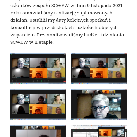
członków zespołu SCWEW w dniu 9 listopada 2021
roku omawialiśmy realizację zaplanowanych
działań. Ustaliliśmy daty kolejnych spotkań i
konsultacji w przedszkolach i szkołach objętych
wsparciem. Przeanalizowaliśmy budżet i działania
SCWEW w II etapie.