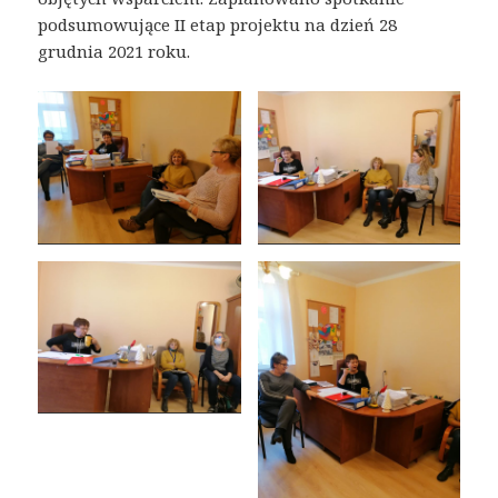
podsumowujące II etap projektu na dzień 28
grudnia 2021 roku.