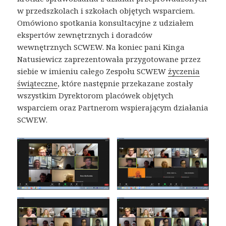
w przedszkolach i szkołach objętych wsparciem.
Omówiono spotkania konsultacyjne z udziałem
ekspertów zewnętrznych i doradców
wewnętrznych SCWEW. Na koniec pani Kinga
Natusiewicz zaprezentowała przygotowane przez
siebie w imieniu całego Zespołu SCWEW
życzenia
świąteczne
, które następnie przekazane zostały
wszystkim Dyrektorom placówek objętych
wsparciem oraz Partnerom wspierającym działania
SCWEW.