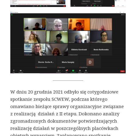
W dniu 20 grudnia 2021 odbyło się cotygodniowe
spotkanie zespołu SCWEW, podczas którego
omawiano bieżące sprawy organizacyjne związane
z realizacją działań z II etapu. Dokonano analizy
zgromadzonych dokumentów potwierdzających
realizację działań w poszczególnych placówkach
objętych wsparciem. Zaplanowano spotkanie