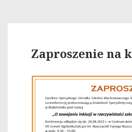
Zaproszenie na 