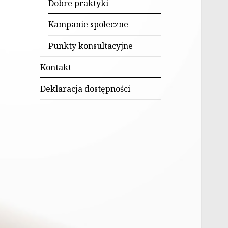
potomne
Dobre praktyki
Kampanie społeczne
Punkty konsultacyjne
Kontakt
Deklaracja dostępności